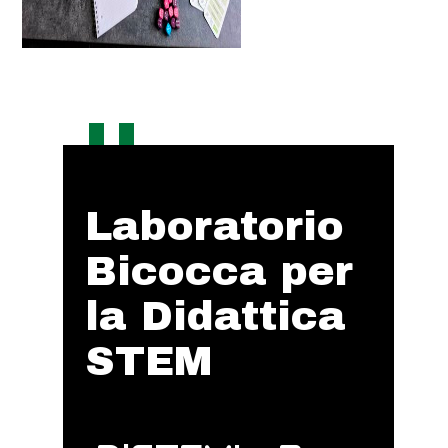
Laboratorio
Bicocca per
la Didattica
STEM